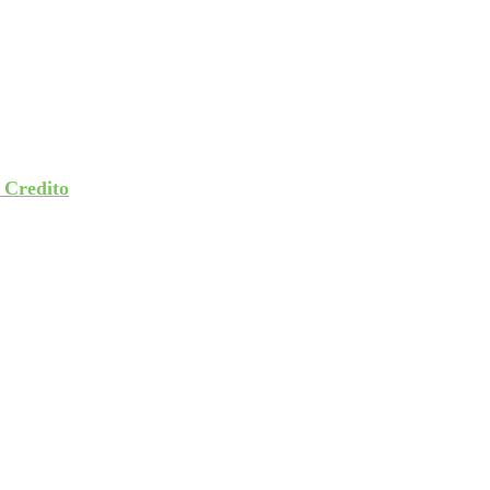
 Credito