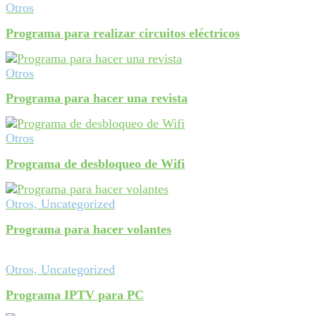
Otros
Programa para realizar circuitos eléctricos
Otros
Programa para hacer una revista
Otros
Programa de desbloqueo de Wifi
Otros, Uncategorized
Programa para hacer volantes
Otros, Uncategorized
Programa IPTV para PC