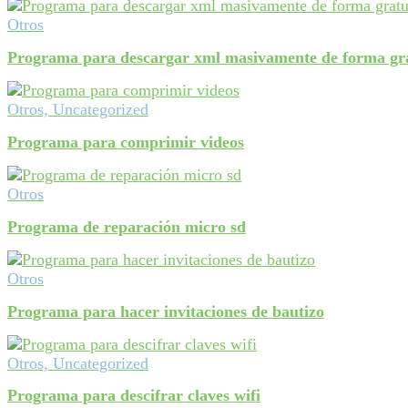
Otros
Programa para descargar xml masivamente de forma gra
Otros, Uncategorized
Programa para comprimir videos
Otros
Programa de reparación micro sd
Otros
Programa para hacer invitaciones de bautizo
Otros, Uncategorized
Programa para descifrar claves wifi