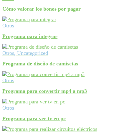
Cómo valorar los bonos por pagar
Otros
Programa para integrar
Otros, Uncategorized
Programa de diseño de camisetas
Otros
Programa para convertir mp4 a mp3
Otros
Programa para ver tv en pc