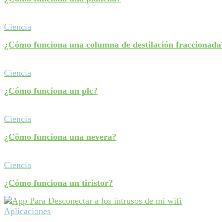
Ciencia
¿Cómo funciona una columna de destilación fraccionada
Ciencia
¿Cómo funciona un plc?
Ciencia
¿Cómo funciona una nevera?
Ciencia
¿Cómo funciona un tiristor?
Aplicaciones