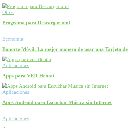
Otros
Programa para Descargar xml
Economia
Banorte Móvil: La mejor manera de usar una Tarjeta de
Aplicaciones
Apps para VER Hentai
Aplicaciones
Apps Android para Escuchar Música sin Internet
Aplicaciones